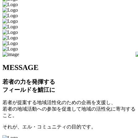
M
ESSAGE
若者の力を発揮する
フィールドを鯖江に
若者が提案する地域活性化のための企画を支援し、
若者の地域活動への参加を促進して地域の活性化に寄与する
こと。
それが、エル・コミュニティの目的です。