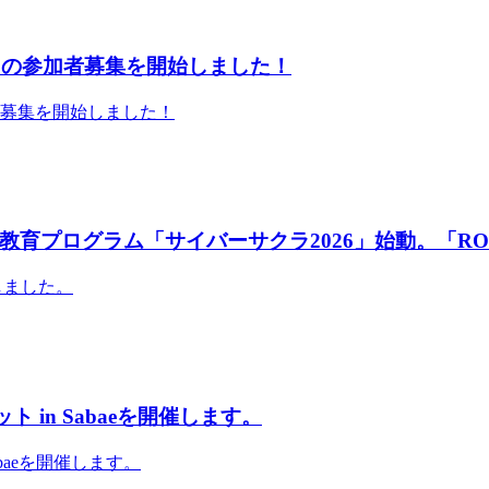
」の参加者募集を開始しました！
者募集を開始しました！
育プログラム「サイバーサクラ2026」始動。「RO
しました。
 in Sabaeを開催します。
abaeを開催します。