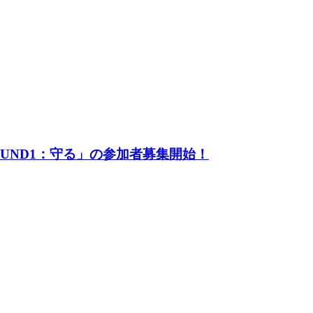
UND1：守る」の参加者募集開始！