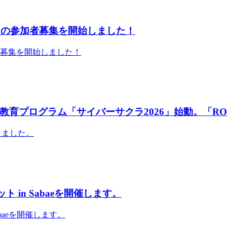
」の参加者募集を開始しました！
者募集を開始しました！
育プログラム「サイバーサクラ2026」始動。「RO
しました。
 in Sabaeを開催します。
abaeを開催します。