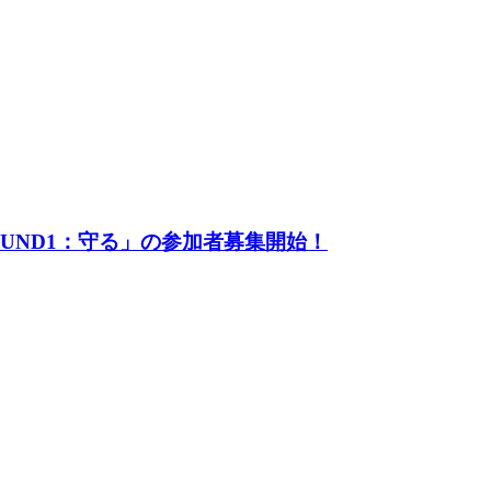
UND1：守る」の参加者募集開始！