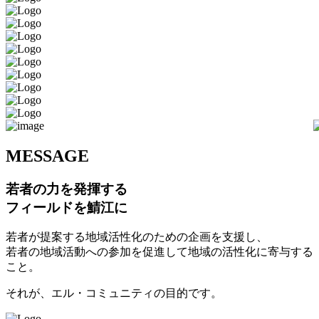
M
ESSAGE
若者の力を発揮する
フィールドを鯖江に
若者が提案する地域活性化のための企画を支援し、
若者の地域活動への参加を促進して地域の活性化に寄与する
こと。
それが、エル・コミュニティの目的です。