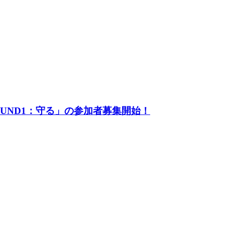
UND1：守る」の参加者募集開始！