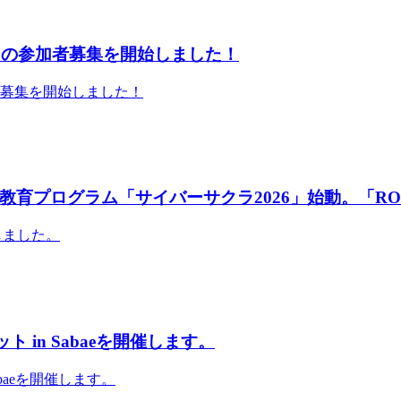
」の参加者募集を開始しました！
者募集を開始しました！
育プログラム「サイバーサクラ2026」始動。「RO
しました。
 in Sabaeを開催します。
abaeを開催します。