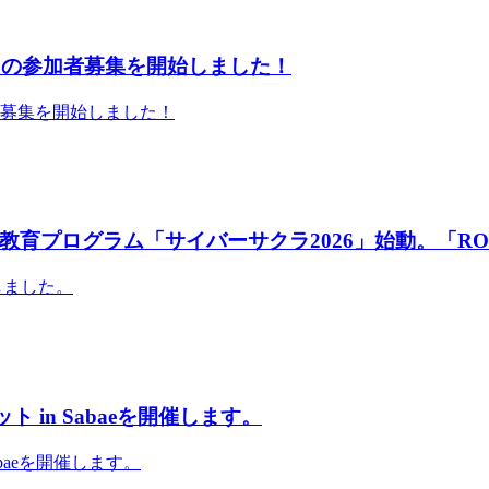
」の参加者募集を開始しました！
者募集を開始しました！
育プログラム「サイバーサクラ2026」始動。「RO
しました。
 in Sabaeを開催します。
abaeを開催します。