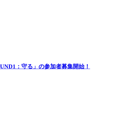
UND1：守る」の参加者募集開始！