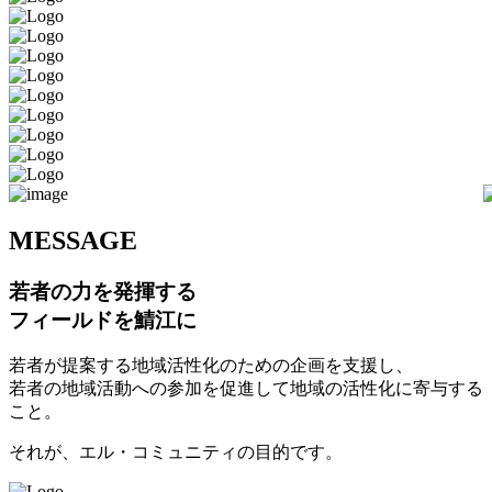
M
ESSAGE
若者の力を発揮する
フィールドを鯖江に
若者が提案する地域活性化のための企画を支援し、
若者の地域活動への参加を促進して地域の活性化に寄与する
こと。
それが、エル・コミュニティの目的です。