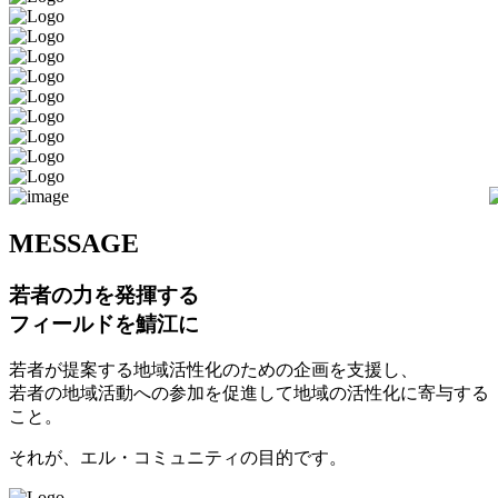
M
ESSAGE
若者の力を発揮する
フィールドを鯖江に
若者が提案する地域活性化のための企画を支援し、
若者の地域活動への参加を促進して地域の活性化に寄与する
こと。
それが、エル・コミュニティの目的です。