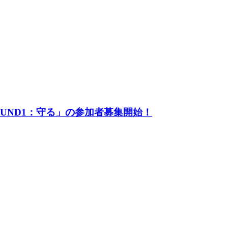
UND1：守る」の参加者募集開始！