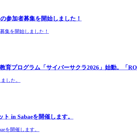
」の参加者募集を開始しました！
者募集を開始しました！
育プログラム「サイバーサクラ2026」始動。「RO
しました。
 in Sabaeを開催します。
abaeを開催します。