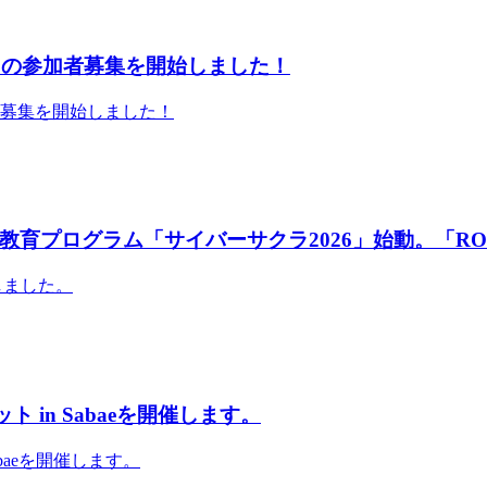
」の参加者募集を開始しました！
者募集を開始しました！
育プログラム「サイバーサクラ2026」始動。「RO
しました。
 in Sabaeを開催します。
abaeを開催します。