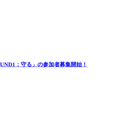
UND1：守る」の参加者募集開始！