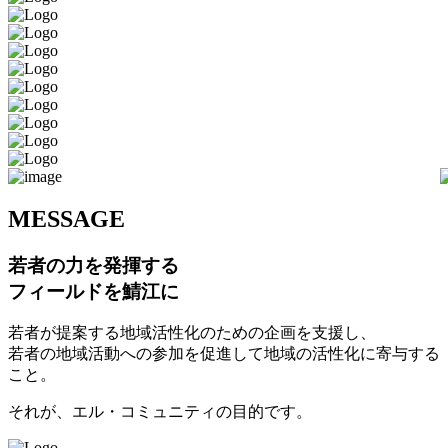
M
ESSAGE
若者の力を発揮する
フィールドを鯖江に
若者が提案する地域活性化のための企画を支援し、
若者の地域活動への参加を促進して地域の活性化に寄与する
こと。
それが、エル・コミュニティの目的です。