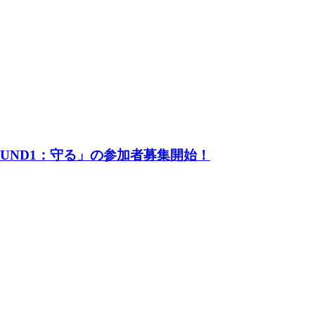
UND1：守る」の参加者募集開始！