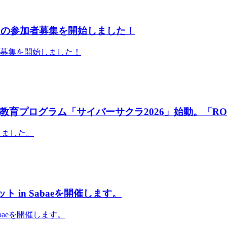
」の参加者募集を開始しました！
者募集を開始しました！
育プログラム「サイバーサクラ2026」始動。「RO
しました。
 in Sabaeを開催します。
abaeを開催します。