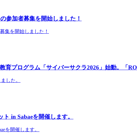
」の参加者募集を開始しました！
者募集を開始しました！
育プログラム「サイバーサクラ2026」始動。「RO
しました。
 in Sabaeを開催します。
abaeを開催します。