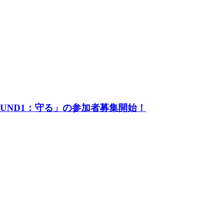
UND1：守る」の参加者募集開始！