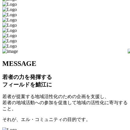
M
ESSAGE
若者の力を発揮する
フィールドを鯖江に
若者が提案する地域活性化のための企画を支援し、
若者の地域活動への参加を促進して地域の活性化に寄与する
こと。
それが、エル・コミュニティの目的です。