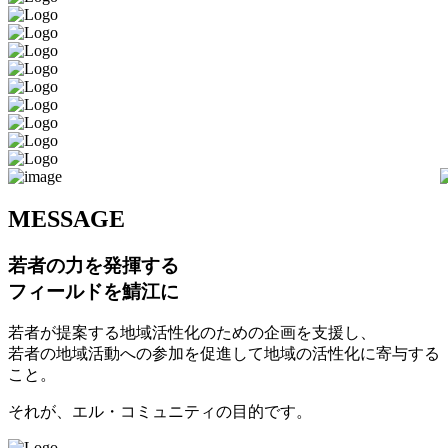
M
ESSAGE
若者の力を発揮する
フィールドを鯖江に
若者が提案する地域活性化のための企画を支援し、
若者の地域活動への参加を促進して地域の活性化に寄与する
こと。
それが、エル・コミュニティの目的です。