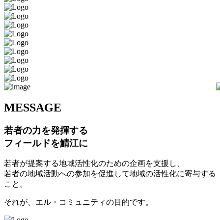
M
ESSAGE
若者の力を発揮する
フィールドを鯖江に
若者が提案する地域活性化のための企画を支援し、
若者の地域活動への参加を促進して地域の活性化に寄与する
こと。
それが、エル・コミュニティの目的です。