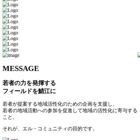
M
ESSAGE
若者の力を発揮する
フィールドを鯖江に
若者が提案する地域活性化のための企画を支援し、
若者の地域活動への参加を促進して地域の活性化に寄与する
こと。
それが、エル・コミュニティの目的です。