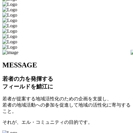
M
ESSAGE
若者の力を発揮する
フィールドを鯖江に
若者が提案する地域活性化のための企画を支援し、
若者の地域活動への参加を促進して地域の活性化に寄与する
こと。
それが、エル・コミュニティの目的です。