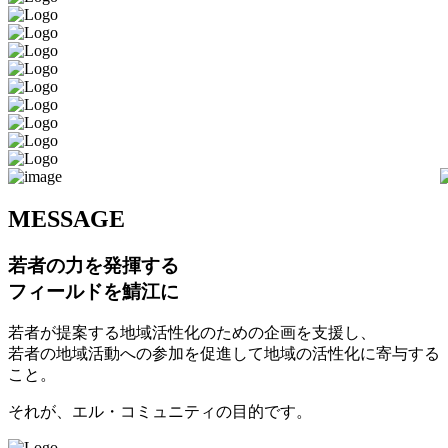
M
ESSAGE
若者の力を発揮する
フィールドを鯖江に
若者が提案する地域活性化のための企画を支援し、
若者の地域活動への参加を促進して地域の活性化に寄与する
こと。
それが、エル・コミュニティの目的です。