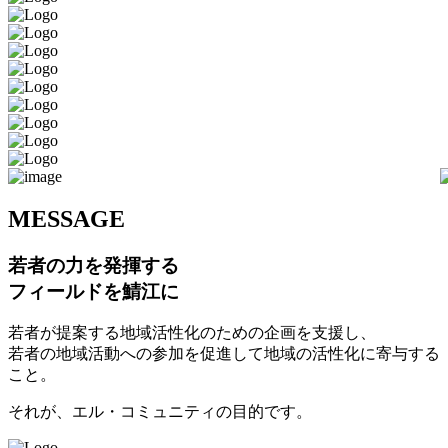
M
ESSAGE
若者の力を発揮する
フィールドを鯖江に
若者が提案する地域活性化のための企画を支援し、
若者の地域活動への参加を促進して地域の活性化に寄与する
こと。
それが、エル・コミュニティの目的です。