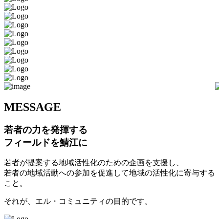
M
ESSAGE
若者の力を発揮する
フィールドを鯖江に
若者が提案する地域活性化のための企画を支援し、
若者の地域活動への参加を促進して地域の活性化に寄与する
こと。
それが、エル・コミュニティの目的です。