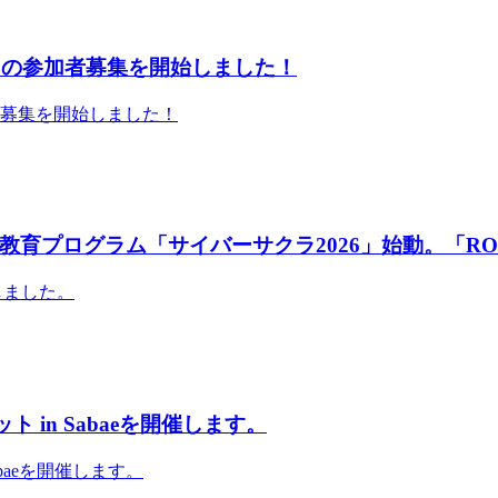
」の参加者募集を開始しました！
者募集を開始しました！
育プログラム「サイバーサクラ2026」始動。「RO
しました。
 in Sabaeを開催します。
abaeを開催します。