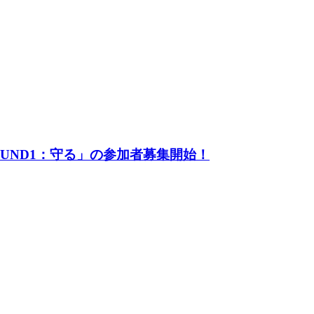
UND1：守る」の参加者募集開始！