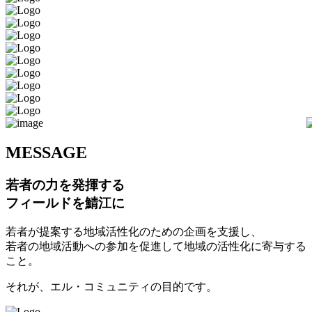
M
ESSAGE
若者の力を発揮する
フィールドを鯖江に
若者が提案する地域活性化のための企画を支援し、
若者の地域活動への参加を促進して地域の活性化に寄与する
こと。
それが、エル・コミュニティの目的です。