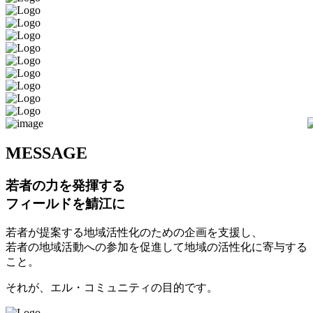
M
ESSAGE
若者の力を発揮する
フィールドを鯖江に
若者が提案する地域活性化のための企画を支援し、
若者の地域活動への参加を促進して地域の活性化に寄与する
こと。
それが、エル・コミュニティの目的です。