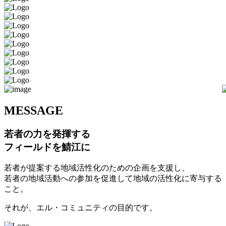
M
ESSAGE
若者の力を発揮する
フィールドを鯖江に
若者が提案する地域活性化のための企画を支援し、
若者の地域活動への参加を促進して地域の活性化に寄与する
こと。
それが、エル・コミュニティの目的です。