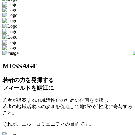
M
ESSAGE
若者の力を発揮する
フィールドを鯖江に
若者が提案する地域活性化のための企画を支援し、
若者の地域活動への参加を促進して地域の活性化に寄与する
こと。
それが、エル・コミュニティの目的です。