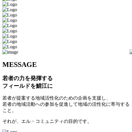
M
ESSAGE
若者の力を発揮する
フィールドを鯖江に
若者が提案する地域活性化のための企画を支援し、
若者の地域活動への参加を促進して地域の活性化に寄与する
こと。
それが、エル・コミュニティの目的です。