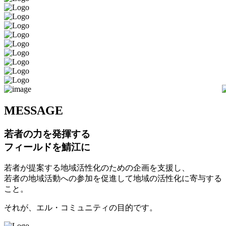
M
ESSAGE
若者の力を発揮する
フィールドを鯖江に
若者が提案する地域活性化のための企画を支援し、
若者の地域活動への参加を促進して地域の活性化に寄与する
こと。
それが、エル・コミュニティの目的です。