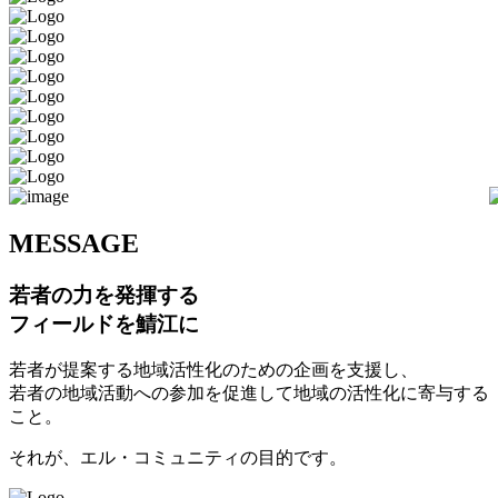
M
ESSAGE
若者の力を発揮する
フィールドを鯖江に
若者が提案する地域活性化のための企画を支援し、
若者の地域活動への参加を促進して地域の活性化に寄与する
こと。
それが、エル・コミュニティの目的です。