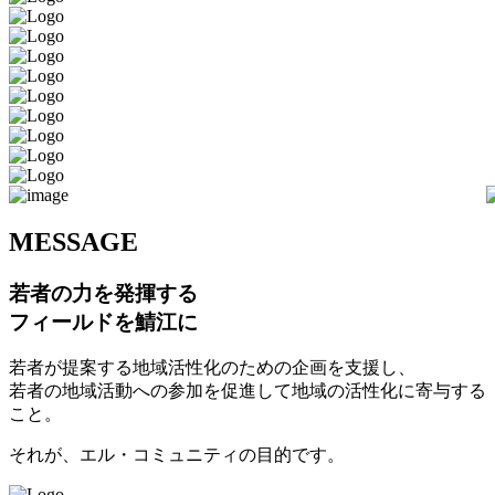
M
ESSAGE
若者の力を発揮する
フィールドを鯖江に
若者が提案する地域活性化のための企画を支援し、
若者の地域活動への参加を促進して地域の活性化に寄与する
こと。
それが、エル・コミュニティの目的です。