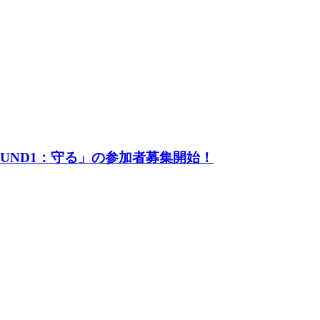
UND1：守る」の参加者募集開始！