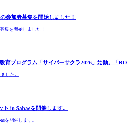
」の参加者募集を開始しました！
者募集を開始しました！
育プログラム「サイバーサクラ2026」始動。「RO
しました。
 in Sabaeを開催します。
abaeを開催します。