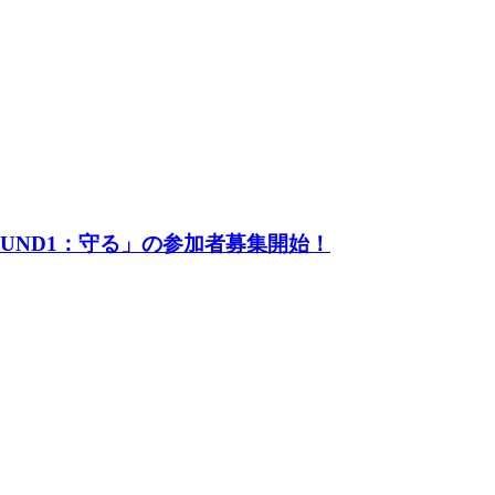
UND1：守る」の参加者募集開始！