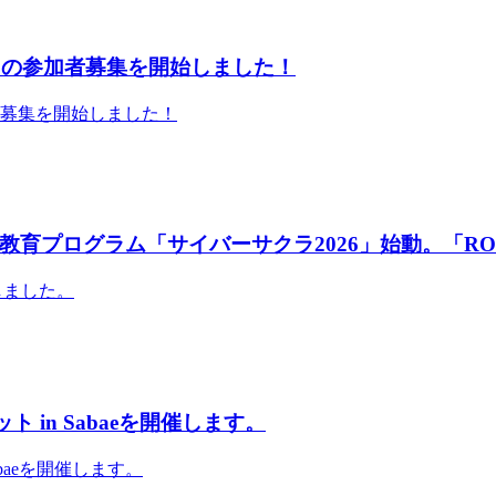
」の参加者募集を開始しました！
者募集を開始しました！
育プログラム「サイバーサクラ2026」始動。「RO
しました。
 in Sabaeを開催します。
abaeを開催します。