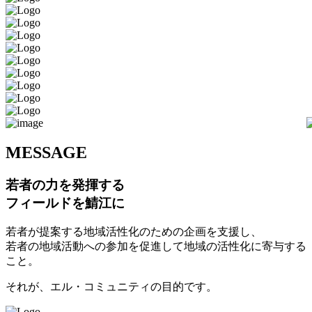
M
ESSAGE
若者の力を発揮する
フィールドを鯖江に
若者が提案する地域活性化のための企画を支援し、
若者の地域活動への参加を促進して地域の活性化に寄与する
こと。
それが、エル・コミュニティの目的です。