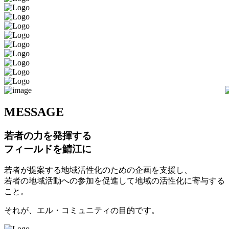
M
ESSAGE
若者の力を発揮する
フィールドを鯖江に
若者が提案する地域活性化のための企画を支援し、
若者の地域活動への参加を促進して地域の活性化に寄与する
こと。
それが、エル・コミュニティの目的です。