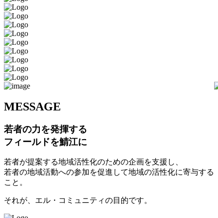
M
ESSAGE
若者の力を発揮する
フィールドを鯖江に
若者が提案する地域活性化のための企画を支援し、
若者の地域活動への参加を促進して地域の活性化に寄与する
こと。
それが、エル・コミュニティの目的です。