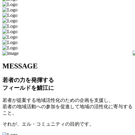
M
ESSAGE
若者の力を発揮する
フィールドを鯖江に
若者が提案する地域活性化のための企画を支援し、
若者の地域活動への参加を促進して地域の活性化に寄与する
こと。
それが、エル・コミュニティの目的です。