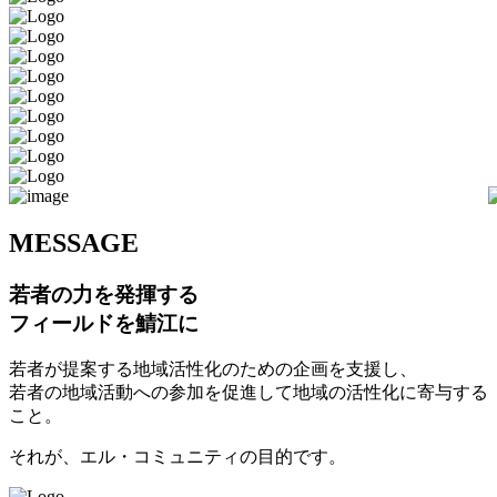
M
ESSAGE
若者の力を発揮する
フィールドを鯖江に
若者が提案する地域活性化のための企画を支援し、
若者の地域活動への参加を促進して地域の活性化に寄与する
こと。
それが、エル・コミュニティの目的です。