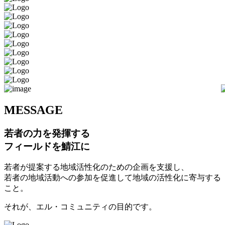
M
ESSAGE
若者の力を発揮する
フィールドを鯖江に
若者が提案する地域活性化のための企画を支援し、
若者の地域活動への参加を促進して地域の活性化に寄与する
こと。
それが、エル・コミュニティの目的です。