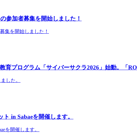
」の参加者募集を開始しました！
者募集を開始しました！
育プログラム「サイバーサクラ2026」始動。「RO
しました。
 in Sabaeを開催します。
abaeを開催します。