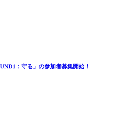
UND1：守る」の参加者募集開始！