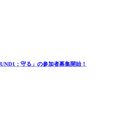
UND1：守る」の参加者募集開始！