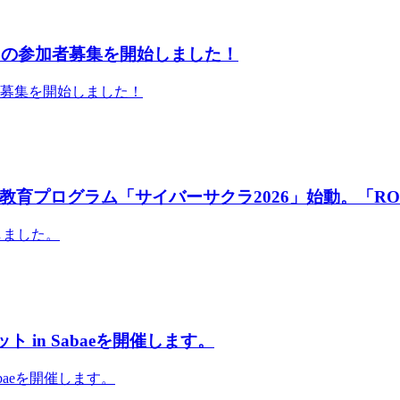
」の参加者募集を開始しました！
者募集を開始しました！
育プログラム「サイバーサクラ2026」始動。「RO
しました。
 in Sabaeを開催します。
abaeを開催します。