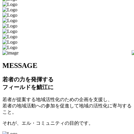
M
ESSAGE
若者の力を発揮する
フィールドを鯖江に
若者が提案する地域活性化のための企画を支援し、
若者の地域活動への参加を促進して地域の活性化に寄与する
こと。
それが、エル・コミュニティの目的です。