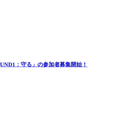
UND1：守る」の参加者募集開始！