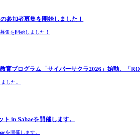
」の参加者募集を開始しました！
者募集を開始しました！
育プログラム「サイバーサクラ2026」始動。「RO
しました。
 in Sabaeを開催します。
abaeを開催します。