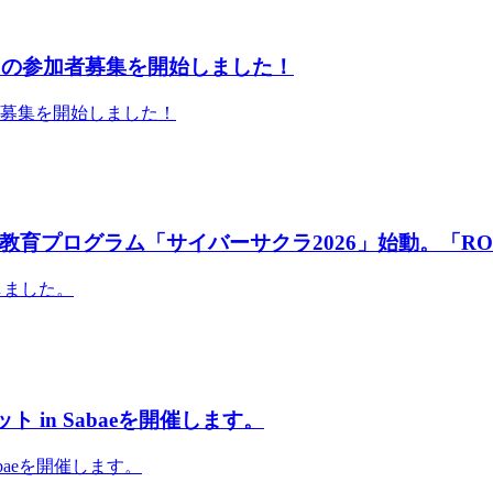
」の参加者募集を開始しました！
者募集を開始しました！
育プログラム「サイバーサクラ2026」始動。「RO
しました。
 in Sabaeを開催します。
abaeを開催します。