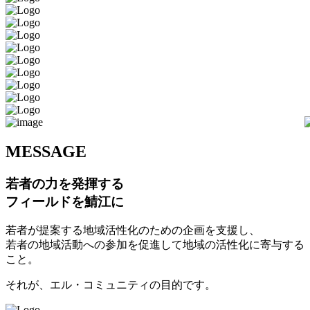
M
ESSAGE
若者の力を発揮する
フィールドを鯖江に
若者が提案する地域活性化のための企画を支援し、
若者の地域活動への参加を促進して地域の活性化に寄与する
こと。
それが、エル・コミュニティの目的です。