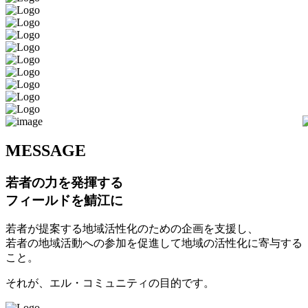
M
ESSAGE
若者の力を発揮する
フィールドを鯖江に
若者が提案する地域活性化のための企画を支援し、
若者の地域活動への参加を促進して地域の活性化に寄与する
こと。
それが、エル・コミュニティの目的です。