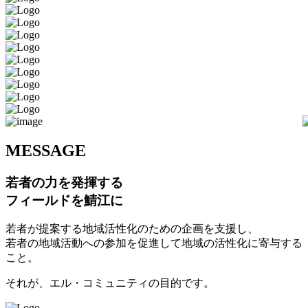
M
ESSAGE
若者の力を発揮する
フィールドを鯖江に
若者が提案する地域活性化のための企画を支援し、
若者の地域活動への参加を促進して地域の活性化に寄与する
こと。
それが、エル・コミュニティの目的です。