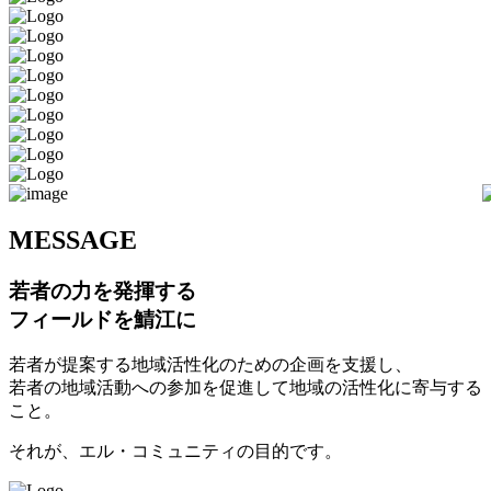
M
ESSAGE
若者の力を発揮する
フィールドを鯖江に
若者が提案する地域活性化のための企画を支援し、
若者の地域活動への参加を促進して地域の活性化に寄与する
こと。
それが、エル・コミュニティの目的です。