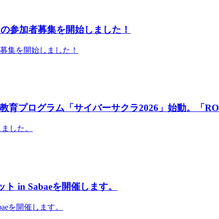
」の参加者募集を開始しました！
者募集を開始しました！
育プログラム「サイバーサクラ2026」始動。「RO
しました。
 in Sabaeを開催します。
abaeを開催します。