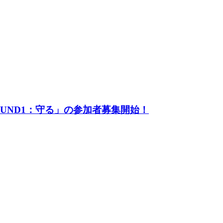
UND1：守る」の参加者募集開始！