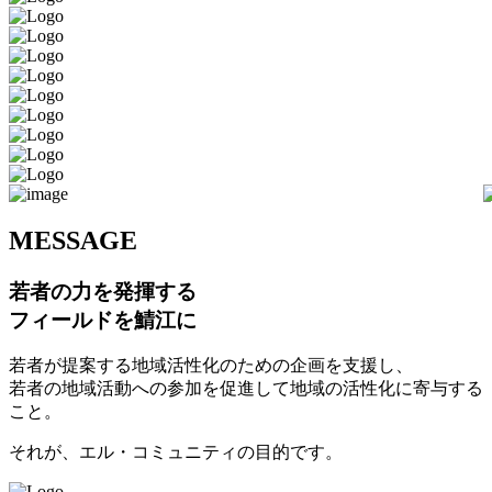
M
ESSAGE
若者の力を発揮する
フィールドを鯖江に
若者が提案する地域活性化のための企画を支援し、
若者の地域活動への参加を促進して地域の活性化に寄与する
こと。
それが、エル・コミュニティの目的です。