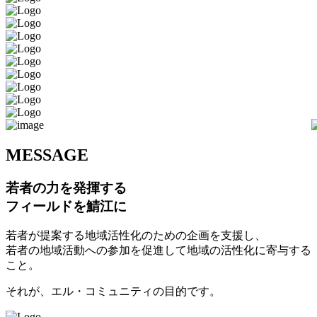
M
ESSAGE
若者の力を発揮する
フィールドを鯖江に
若者が提案する地域活性化のための企画を支援し、
若者の地域活動への参加を促進して地域の活性化に寄与する
こと。
それが、エル・コミュニティの目的です。